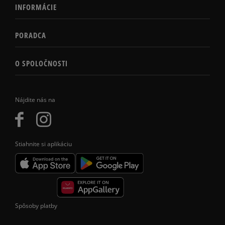
INFORMÁCIE
PORADCA
O SPOLOČNOSTI
Nájdite nás na
Stiahnite si aplikáciu
Spôsoby platby