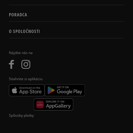
PORADCA
O SPOLOČNOSTI
Nájdite nás na
Stiahnite si aplikáciu
Spôsoby platby