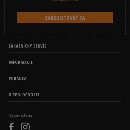
ZÁKAZNÍCKY SERVIS
INFORMÁCIE
PORADCA
O SPOLOČNOSTI
Nájdite nás na