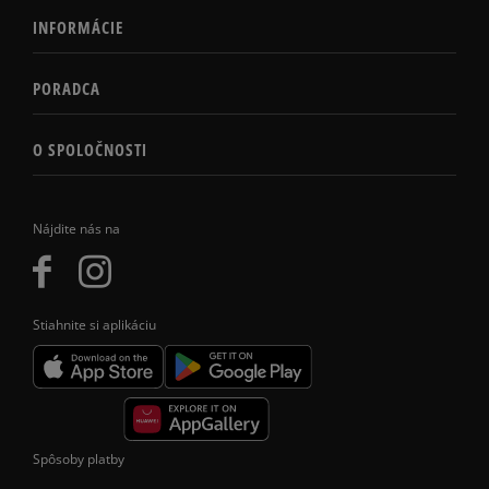
INFORMÁCIE
PORADCA
O SPOLOČNOSTI
Nájdite nás na
Stiahnite si aplikáciu
Spôsoby platby