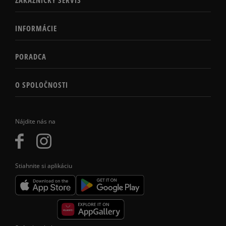
INFORMÁCIE
PORADCA
O SPOLOČNOSTI
Nájdite nás na
Stiahnite si aplikáciu