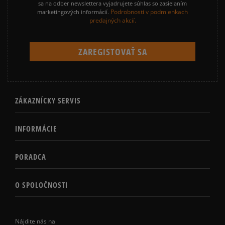
sa na odber newslettera vyjadrujete súhlas so zasielaním
Podrobnosti v podmienkach
marketingových informácií.
predajných akcií.
ZÁKAZNÍCKY SERVIS
INFORMÁCIE
PORADCA
O SPOLOČNOSTI
Nájdite nás na