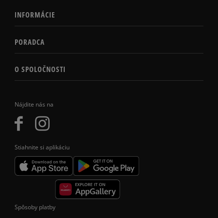
INFORMÁCIE
PORADCA
O SPOLOČNOSTI
Nájdite nás na
Stiahnite si aplikáciu
Spôsoby platby