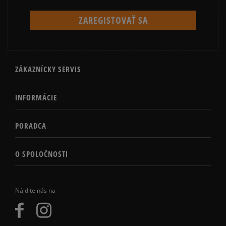
ZÁKAZNÍCKY SERVIS
INFORMÁCIE
PORADCA
O SPOLOČNOSTI
Nájdite nás na