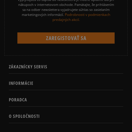
nákupoch v internetovom obchode. Pamätajte, že prihlásením
sa na odber newslettera vyjadrujete súhlas so zasielaním
Podrobnosti v podmienkach
marketingových informácií.
predajných akcií.
ZÁKAZNÍCKY SERVIS
INFORMÁCIE
PORADCA
O SPOLOČNOSTI