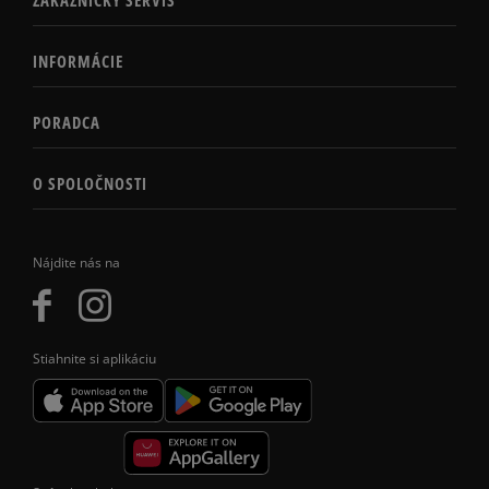
INFORMÁCIE
PORADCA
O SPOLOČNOSTI
Nájdite nás na
Stiahnite si aplikáciu