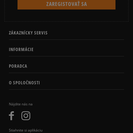
ZÁKAZNÍCKY SERVIS
INFORMÁCIE
PORADCA
O SPOLOČNOSTI
Nájdite nás na
Stiahnite si aplikáciu