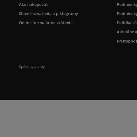
Ako nakupovať
Podmienky
Slovné označenia a piktogramy
Podmienky
Online formulár na vrátenie
Politika s
Aktuálne a
Prístupnos
Spôsoby platby