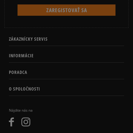
ZÁKAZNÍCKY SERVIS
INFORMÁCIE
PORADCA
O SPOLOČNOSTI
Nájdite nás na