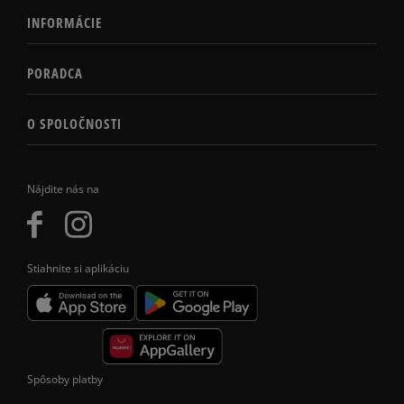
INFORMÁCIE
PORADCA
O SPOLOČNOSTI
Nájdite nás na
Stiahnite si aplikáciu
Spôsoby platby