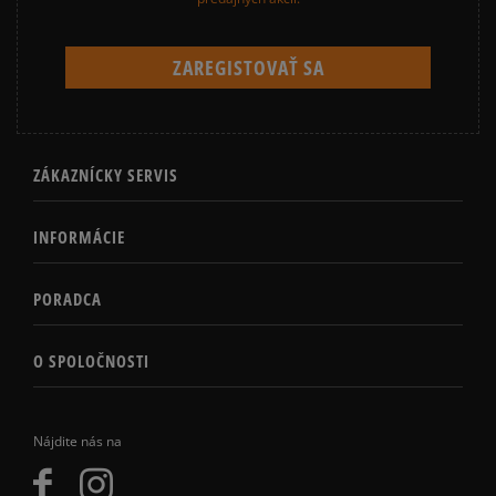
ZÁKAZNÍCKY SERVIS
INFORMÁCIE
PORADCA
O SPOLOČNOSTI
Nájdite nás na