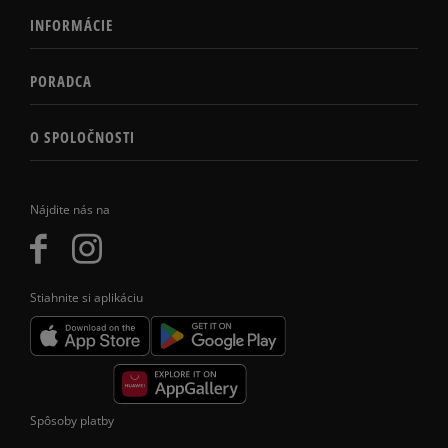
INFORMÁCIE
PORADCA
O SPOLOČNOSTI
Nájdite nás na
Stiahnite si aplikáciu
Spôsoby platby