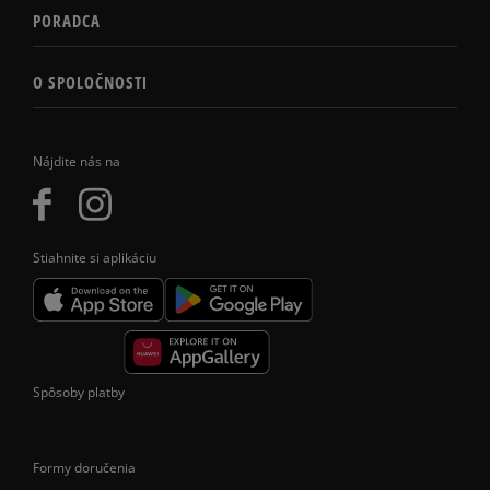
PORADCA
O SPOLOČNOSTI
Nájdite nás na
Stiahnite si aplikáciu
Spôsoby platby
Formy doručenia