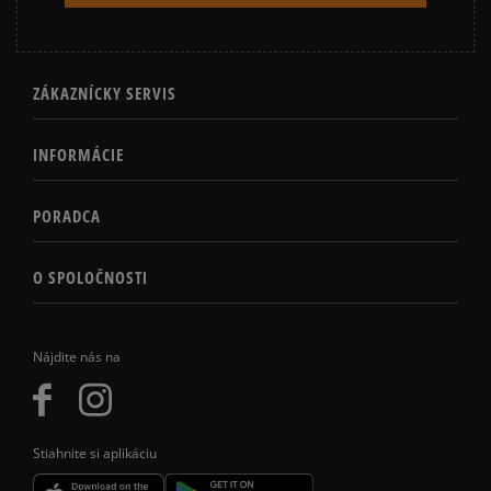
ZÁKAZNÍCKY SERVIS
INFORMÁCIE
PORADCA
O SPOLOČNOSTI
Nájdite nás na
Stiahnite si aplikáciu