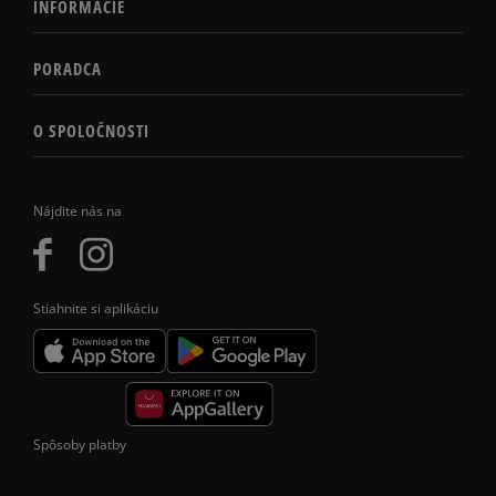
INFORMÁCIE
PORADCA
O SPOLOČNOSTI
Nájdite nás na
Stiahnite si aplikáciu
Spôsoby platby