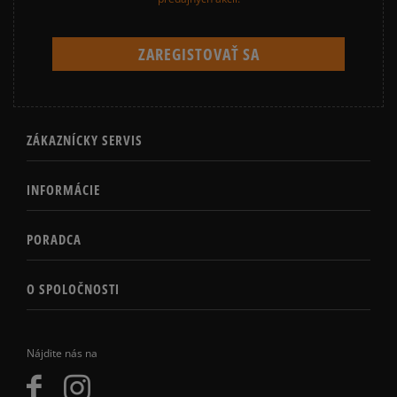
ZÁKAZNÍCKY SERVIS
INFORMÁCIE
PORADCA
O SPOLOČNOSTI
Nájdite nás na