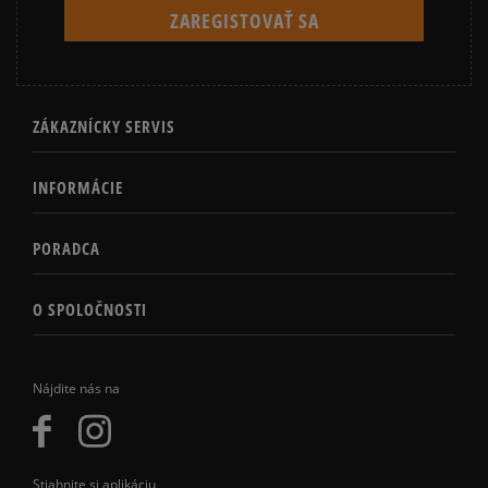
ZÁKAZNÍCKY SERVIS
INFORMÁCIE
PORADCA
O SPOLOČNOSTI
Nájdite nás na
Stiahnite si aplikáciu