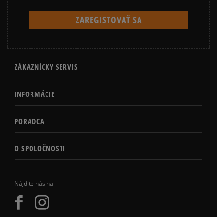
ZÁKAZNÍCKY SERVIS
INFORMÁCIE
PORADCA
O SPOLOČNOSTI
Nájdite nás na