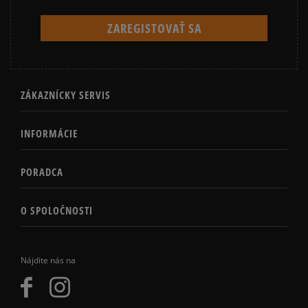
ZÁKAZNÍCKY SERVIS
INFORMÁCIE
PORADCA
O SPOLOČNOSTI
Nájdite nás na