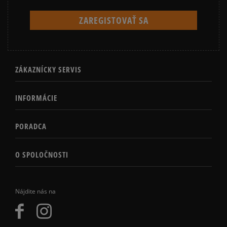
ZÁKAZNÍCKY SERVIS
INFORMÁCIE
PORADCA
O SPOLOČNOSTI
Nájdite nás na