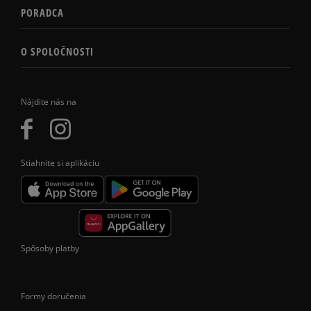
PORADCA
O SPOLOČNOSTI
Nájdite nás na
Stiahnite si aplikáciu
Spôsoby platby
Formy doručenia