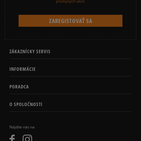
predajných akcií.
ZÁKAZNÍCKY SERVIS
INFORMÁCIE
PORADCA
O SPOLOČNOSTI
Nájdite nás na