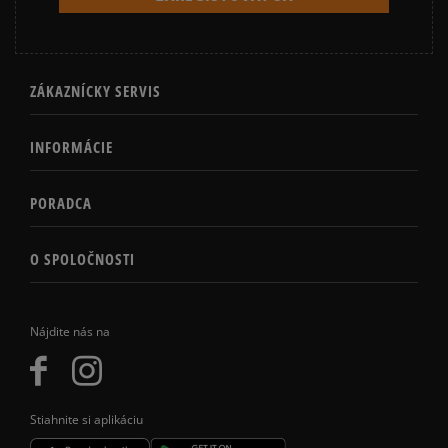
ZÁKAZNÍCKY SERVIS
INFORMÁCIE
PORADCA
O SPOLOČNOSTI
Nájdite nás na
Stiahnite si aplikáciu