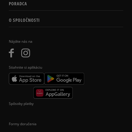
PORADCA
O SPOLOČNOSTI
Nájdite nás na
Stiahnite si aplikáciu
Spôsoby platby
Formy doručenia