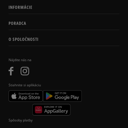
INFORMÁCIE
PORADCA
O SPOLOČNOSTI
Nájdite nás na
Stiahnite si aplikáciu
Spôsoby platby