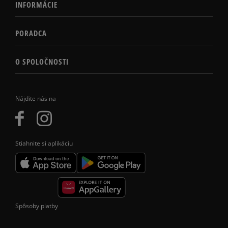
INFORMÁCIE
PORADCA
O SPOLOČNOSTI
Nájdite nás na
Stiahnite si aplikáciu
Spôsoby platby