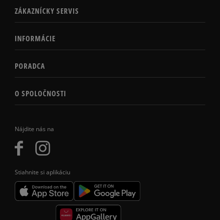
ZÁKAZNÍCKY SERVIS
INFORMÁCIE
PORADCA
O SPOLOČNOSTI
Nájdite nás na
Stiahnite si aplikáciu