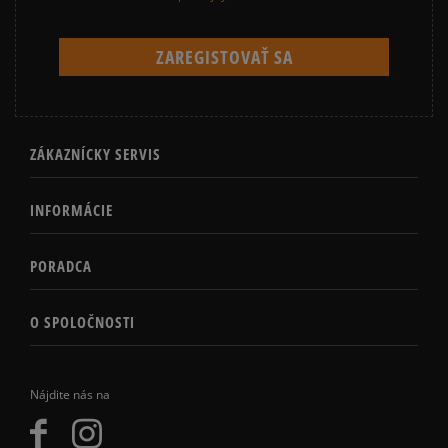
ZÁKAZNÍCKY SERVIS
INFORMÁCIE
PORADCA
O SPOLOČNOSTI
Nájdite nás na