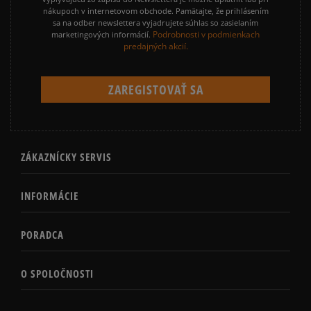
nákupoch v internetovom obchode. Pamätajte, že prihlásením
sa na odber newslettera vyjadrujete súhlas so zasielaním
Podrobnosti v podmienkach
marketingových informácií.
predajných akcií.
ZÁKAZNÍCKY SERVIS
INFORMÁCIE
PORADCA
O SPOLOČNOSTI