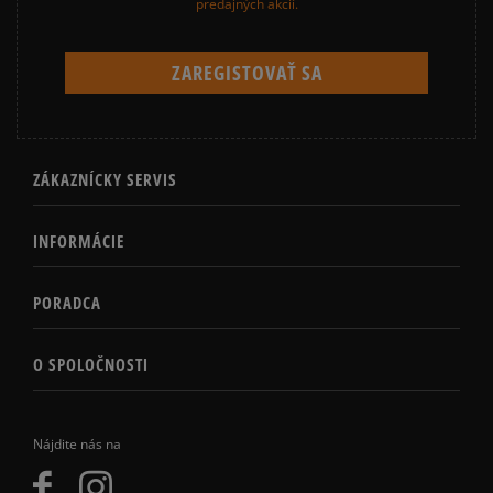
predajných akcií.
ZÁKAZNÍCKY SERVIS
INFORMÁCIE
PORADCA
O SPOLOČNOSTI
Nájdite nás na