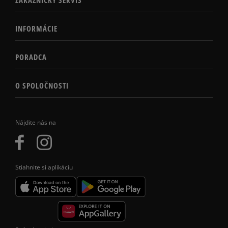
INFORMÁCIE
PORADCA
O SPOLOČNOSTI
Nájdite nás na
Stiahnite si aplikáciu