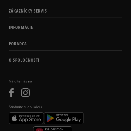
ZÁKAZNÍCKY SERVIS
INFORMÁCIE
PORADCA
O SPOLOČNOSTI
Nájdite nás na
Stiahnite si aplikáciu