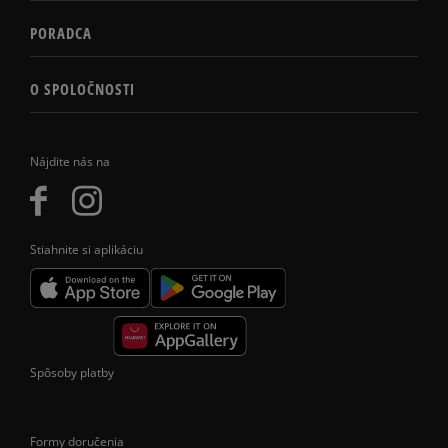
PORADCA
O SPOLOČNOSTI
Nájdite nás na
Stiahnite si aplikáciu
Spôsoby platby
Formy doručenia