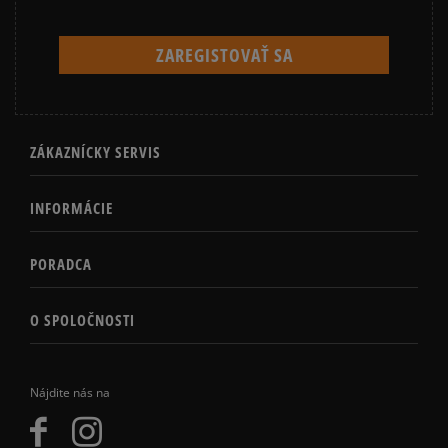
ZÁKAZNÍCKY SERVIS
INFORMÁCIE
PORADCA
O SPOLOČNOSTI
Nájdite nás na