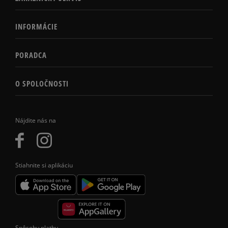
INFORMÁCIE
PORADCA
O SPOLOČNOSTI
Nájdite nás na
Stiahnite si aplikáciu
Spôsoby platby