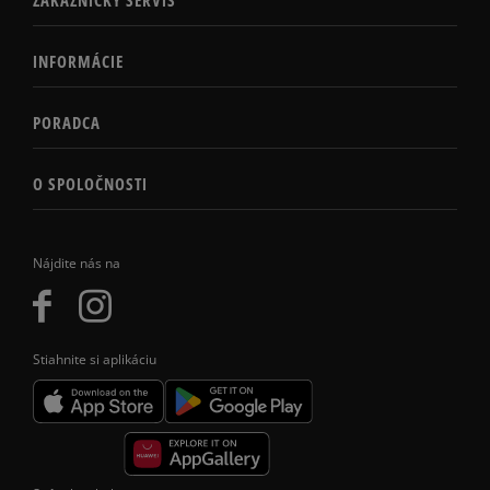
INFORMÁCIE
PORADCA
O SPOLOČNOSTI
Nájdite nás na
Stiahnite si aplikáciu