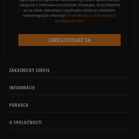
nákupoch v internetovom obchode. Pamätajte, že prihlásením
sa na odber newslettera vyjadrujete súhlas so zasielaním
Podrobnosti v podmienkach
marketingových informácií.
predajných akcií.
ZÁKAZNÍCKY SERVIS
INFORMÁCIE
PORADCA
O SPOLOČNOSTI