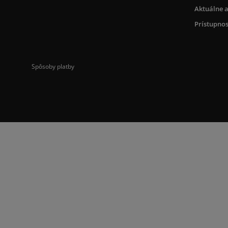
Aktuálne a
Prístupnos
Spôsoby platby