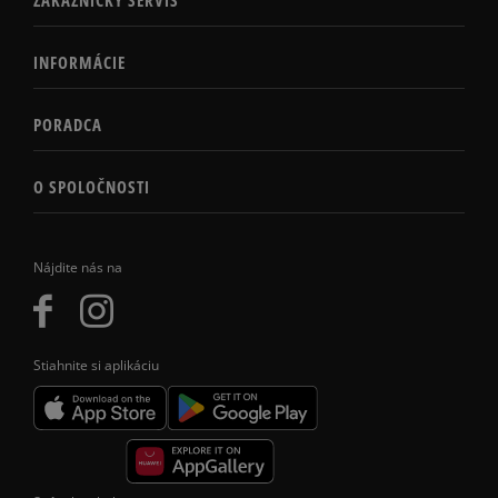
INFORMÁCIE
PORADCA
O SPOLOČNOSTI
Nájdite nás na
Stiahnite si aplikáciu