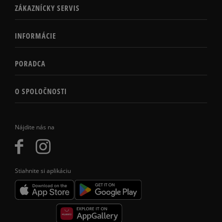
ZÁKAZNÍCKY SERVIS
INFORMÁCIE
PORADCA
O SPOLOČNOSTI
Nájdite nás na
Stiahnite si aplikáciu