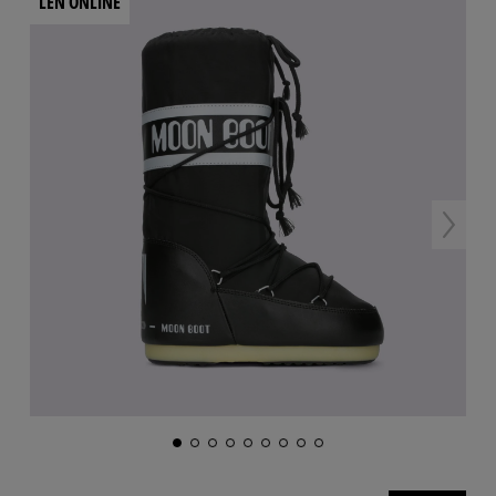
LEN ONLINE