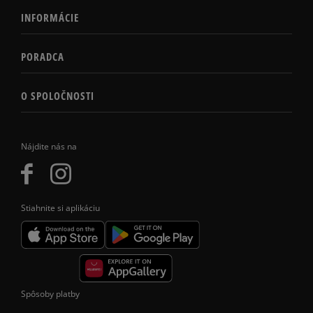
INFORMÁCIE
PORADCA
O SPOLOČNOSTI
Nájdite nás na
Stiahnite si aplikáciu
Spôsoby platby