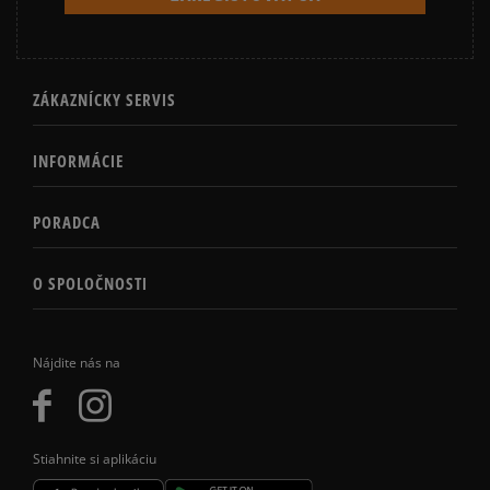
ZÁKAZNÍCKY SERVIS
INFORMÁCIE
PORADCA
O SPOLOČNOSTI
Nájdite nás na
Stiahnite si aplikáciu