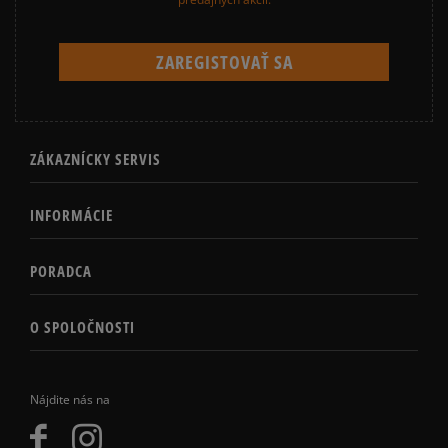
ZÁKAZNÍCKY SERVIS
INFORMÁCIE
PORADCA
O SPOLOČNOSTI
Nájdite nás na