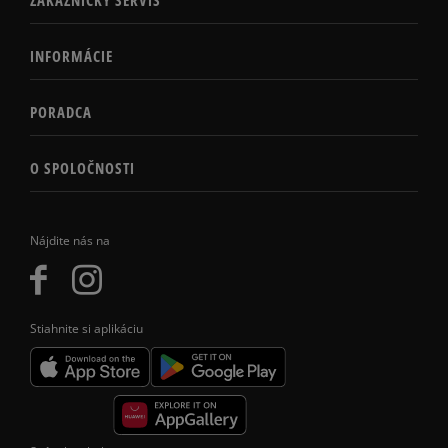
INFORMÁCIE
PORADCA
O SPOLOČNOSTI
Nájdite nás na
Stiahnite si aplikáciu