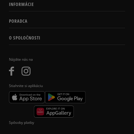
INFORMÁCIE
PORADCA
O SPOLOČNOSTI
Nájdite nás na
Stiahnite si aplikáciu
Spôsoby platby