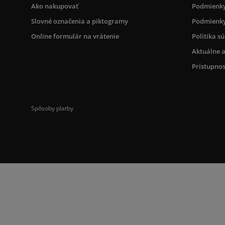
Ako nakupovať
Podmienky
Slovné označenia a piktogramy
Podmienky
Online formulár na vrátenie
Politika s
Aktuálne a
Prístupnos
Spôsoby platby